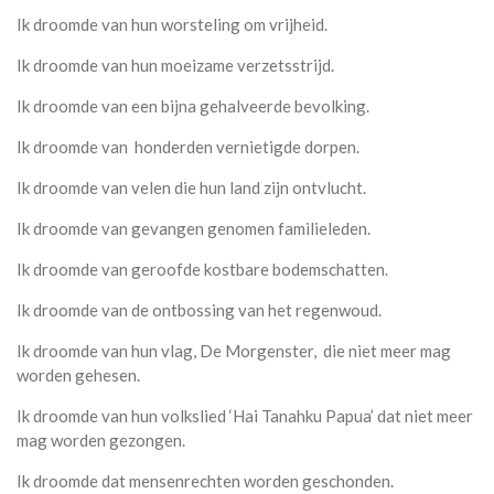
Ik droomde van hun worsteling om vrijheid.
Ik droomde van hun moeizame verzetsstrijd.
Ik droomde van een bijna gehalveerde bevolking.
Ik droomde van honderden vernietigde dorpen.
Ik droomde van velen die hun land zijn ontvlucht.
Ik droomde van gevangen genomen familieleden.
Ik droomde van geroofde kostbare bodemschatten.
Ik droomde van de ontbossing van het regenwoud.
Ik droomde van hun vlag, De Morgenster, die niet meer mag
worden gehesen.
Ik droomde van hun volkslied ‘Hai Tanahku Papua’ dat niet meer
mag worden gezongen.
Ik droomde dat mensenrechten worden geschonden.