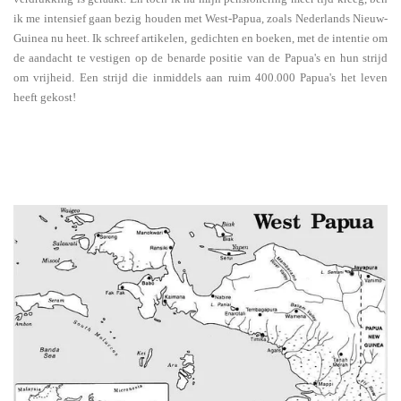
ik me intensief gaan bezig houden met West-Papua, zoals Nederlands Nieuw-
Guinea nu heet. Ik schreef artikelen, gedichten en boeken, met de intentie om
de aandacht te vestigen op de benarde positie van de Papua's en hun strijd
om vrijheid. Een strijd die inmiddels aan ruim 400.000 Papua's het leven
heeft gekost!